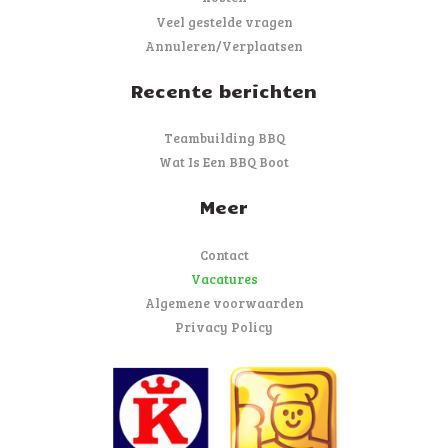
Veel gestelde vragen
Annuleren/Verplaatsen
Recente berichten
Teambuilding BBQ
Wat Is Een BBQ Boot
Meer
Contact
Vacatures
Algemene voorwaarden
Privacy Policy