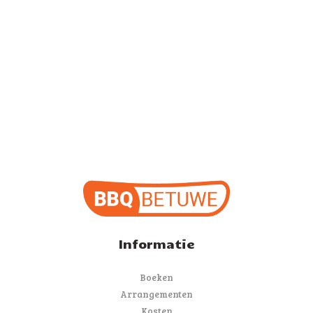
Informatie
Boeken
Arrangementen
Kosten