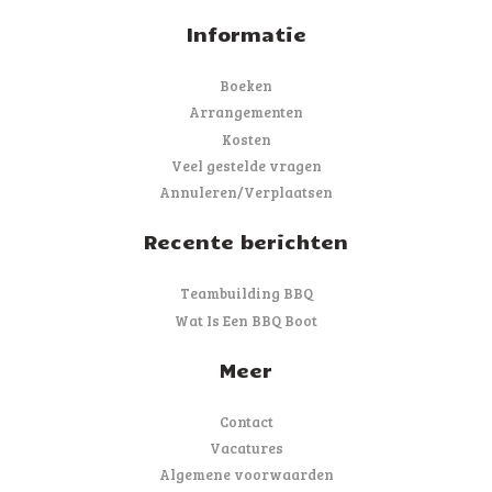
Informatie
Boeken
Arrangementen
Kosten
Veel gestelde vragen
Annuleren/Verplaatsen
Recente berichten
Teambuilding BBQ
Wat Is Een BBQ Boot
Meer
Contact
Vacatures
Algemene voorwaarden