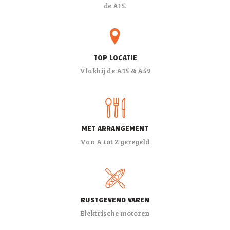
de A15.
TOP LOCATIE
Vlakbij de A15 & A59
MET ARRANGEMENT
Van A tot Z geregeld
RUSTGEVEND VAREN
Elektrische motoren