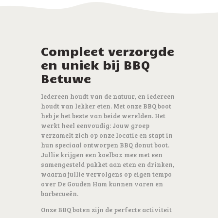
Compleet verzorgde
en uniek bij BBQ
Betuwe
Iedereen houdt van de natuur, en iedereen
houdt van lekker eten. Met onze BBQ boot
heb je het beste van beide werelden. Het
werkt heel eenvoudig: Jouw groep
verzamelt zich op onze locatie en stapt in
hun speciaal ontworpen BBQ donut boot.
Jullie krijgen een koelbox mee met een
samengesteld pakket aan eten en drinken,
waarna jullie vervolgens op eigen tempo
over De Gouden Ham kunnen varen en
barbecueën.
Onze BBQ boten zijn de perfecte activiteit