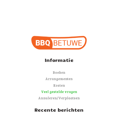
Informatie
Boeken
Arrangementen
Kosten
Veel gestelde vragen
Annuleren/Verplaatsen
Recente berichten