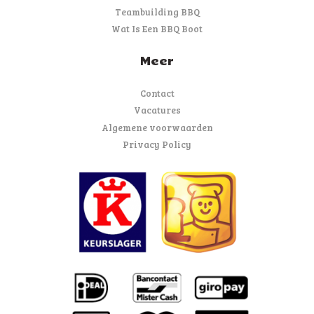
Teambuilding BBQ
Wat Is Een BBQ Boot
Meer
Contact
Vacatures
Algemene voorwaarden
Privacy Policy