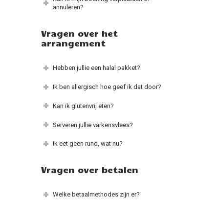
annuleren?
Vragen over het
arrangement
Hebben jullie een halal pakket?
Ik ben allergisch hoe geef ik dat door?
Kan ik glutenvrij eten?
Serveren jullie varkensvlees?
Ik eet geen rund, wat nu?
Vragen over betalen
Welke betaalmethodes zijn er?