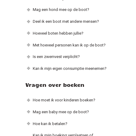
Mag een hond mee op de boot?
Deel ik een boot met andere mensen?
Hoeveel boten hebben jullie?
Met hoeveel personen kan ik op de boot?
Is een zwemvest verplicht?
Kan ik mijn eigen consumptie meenemen?
Vragen over boeken
Hoe moet ik voor kinderen boeken?
Mag een baby mee op de boot?
Hoe kan ik betalen?
Kan ik mijn boeking verplaatsen of