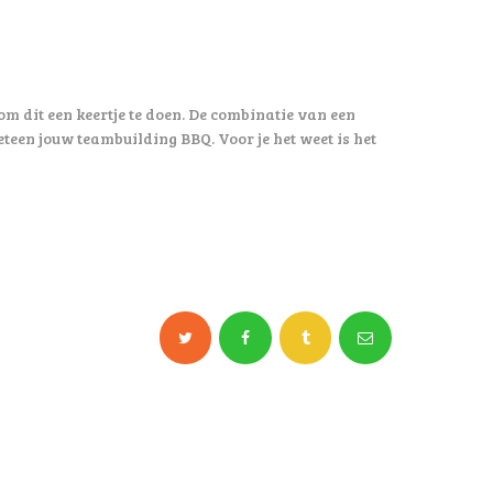
m dit een keertje te doen. De combinatie van een
teen jouw teambuilding BBQ. Voor je het weet is het