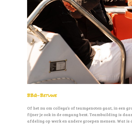
BBQ-Betuwe
Of het nu om collega’s of teamgenoten gaat, in een gr
fijner je ook in de omgang bent. Teambuilding is daa
afdeling op werk en andere groepen mensen. Wat is 