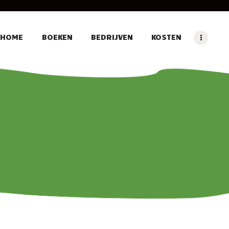
HOME
BOEKEN
BEDRIJVEN
KOSTEN