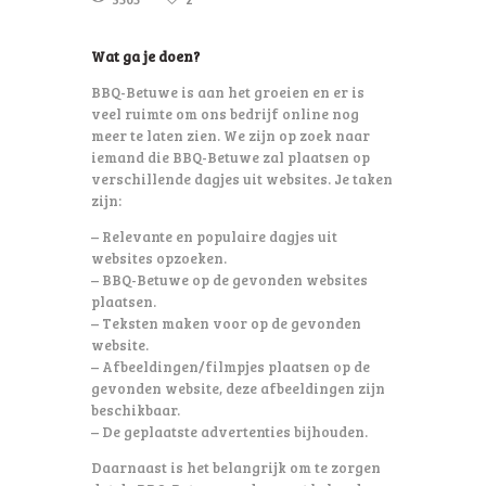
Wat ga je doen?
BBQ-Betuwe is aan het groeien en er is
veel ruimte om ons bedrijf online nog
meer te laten zien. We zijn op zoek naar
iemand die BBQ-Betuwe zal plaatsen op
verschillende dagjes uit websites. Je taken
zijn:
– Relevante en populaire dagjes uit
websites opzoeken.
– BBQ-Betuwe op de gevonden websites
plaatsen.
– Teksten maken voor op de gevonden
website.
– Afbeeldingen/filmpjes plaatsen op de
gevonden website, deze afbeeldingen zijn
beschikbaar.
– De geplaatste advertenties bijhouden.
Daarnaast is het belangrijk om te zorgen