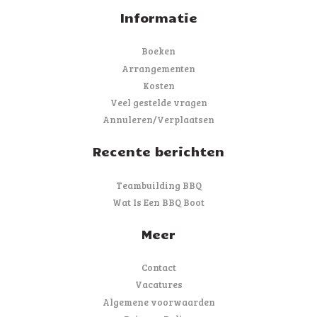
Informatie
Boeken
Arrangementen
Kosten
Veel gestelde vragen
Annuleren/Verplaatsen
Recente berichten
Teambuilding BBQ
Wat Is Een BBQ Boot
Meer
Contact
Vacatures
Algemene voorwaarden