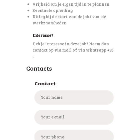
Vrijheid om je eigen tijd in te plannen
Eventuele opleiding
Uitleg bij de start van de job i.v.m. de
werkzaamheden
Interesse?
Heb je interesse in deze job? Neem dan
contact op via mail of via whatsapp +85
.
Contacts
Contact