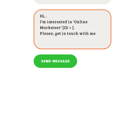
SEND MESSAGE