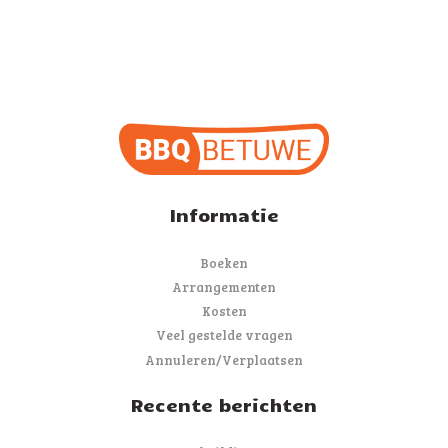
Informatie
Boeken
Arrangementen
Kosten
Veel gestelde vragen
Annuleren/Verplaatsen
Recente berichten