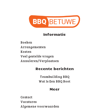
Informatie
Boeken
Arrangementen
Kosten
Veel gestelde vragen
Annuleren/Verplaatsen
Recente berichten
Teambuilding BBQ
Wat Is Een BBQ Boot
Meer
Contact
Vacatures
Algemene voorwaarden