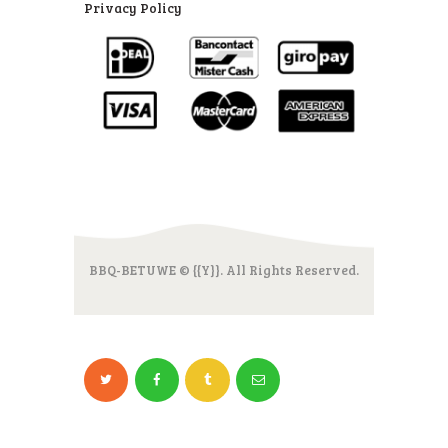
Privacy Policy
BBQ-BETUWE © {{Y}}. All Rights Reserved.