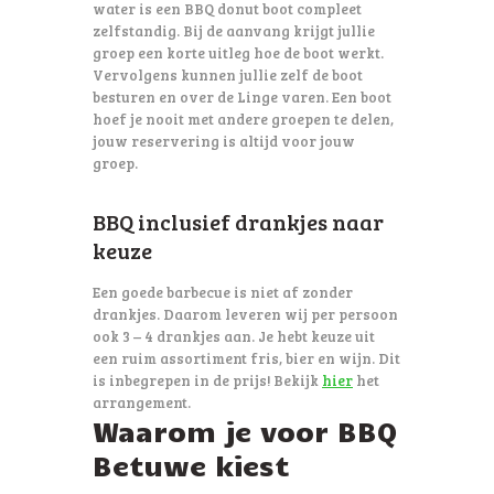
water is een BBQ donut boot compleet
zelfstandig. Bij de aanvang krijgt jullie
groep een korte uitleg hoe de boot werkt.
Vervolgens kunnen jullie zelf de boot
besturen en over de Linge varen. Een boot
hoef je nooit met andere groepen te delen,
jouw reservering is altijd voor jouw
groep.
BBQ inclusief drankjes naar
keuze
Een goede barbecue is niet af zonder
drankjes. Daarom leveren wij per persoon
ook 3 – 4 drankjes aan. Je hebt keuze uit
een ruim assortiment fris, bier en wijn. Dit
is inbegrepen in de prijs! Bekijk
hier
het
arrangement.
Waarom je voor BBQ
Betuwe kiest