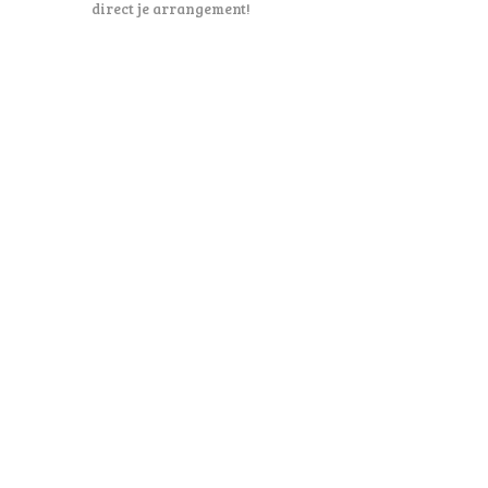
direct je arrangement!