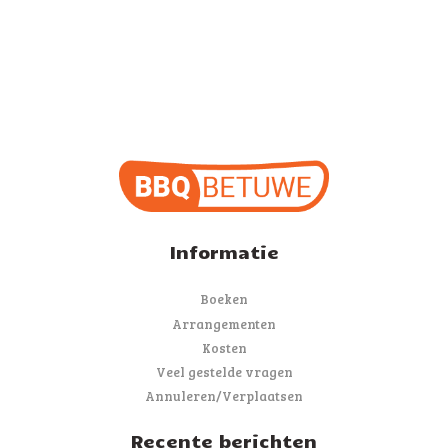
Informatie
Boeken
Arrangementen
Kosten
Veel gestelde vragen
Annuleren/Verplaatsen
Recente berichten