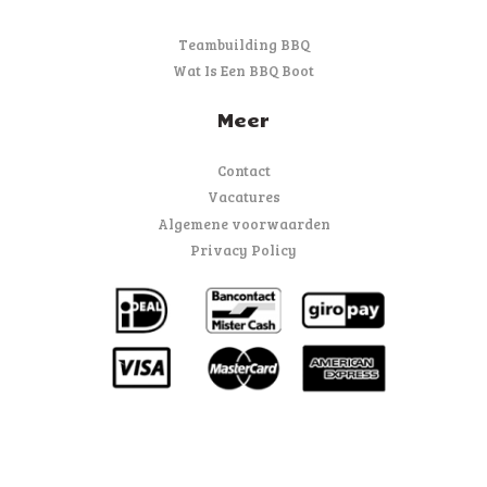
Teambuilding BBQ
Wat Is Een BBQ Boot
Meer
Contact
Vacatures
Algemene voorwaarden
Privacy Policy