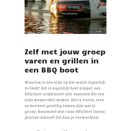
Zelf met jouw groep
varen en grillen in
een BBQ boot
Waarom is een uitje op het water eigenlijk
zo leuk? Het is eigenlijk heel simpel: een
BBQ boot combineert alle aspecten die een
uitje memorabel maken. Het is varen, eten
en bovenal gezellig samen zijn met je
groep. Benieuwd wat onze BBQ boot huren
precies inhoud? Dit kan je verwachten: