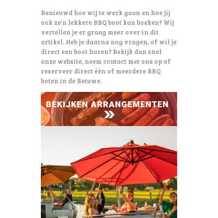
Benieuwd hoe wij te werk gaan en hoe jij
ook zo’n lekkere BBQ boot kan boeken? Wij
vertellen je er graag meer over in dit
artikel. Heb je daarna nog vragen, of wil je
direct een boot huren? Bekijk dan snel
onze website, neem contact met ons op of
reserveer direct één of meerdere BBQ
boten in de Betuwe.