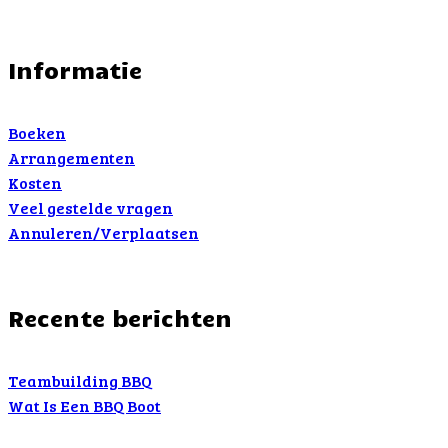
Informatie
Boeken
Arrangementen
Kosten
Veel gestelde vragen
Annuleren/Verplaatsen
Recente berichten
Teambuilding BBQ
Wat Is Een BBQ Boot