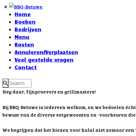
Home
Boeken
Bedrijven
Menu
Kosten
Annuleren/Verplaatsen
Veel gestelde vragen
Contact
Hey daar, fijnproevers en grillmasters!
Bij BBQ-Betuwe is iedereen welkom, en we bedoelen écht 
bewust van de diverse eetgewoonten en -voorkeuren die o
We begrijpen dat het kiezen voor halal niet zomaar een