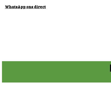
WhatsApp ons direct