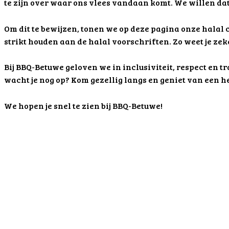
te zijn over waar ons vlees vandaan komt. We willen dat 
Om dit te bewijzen, tonen we op deze pagina onze halal 
strikt houden aan de halal voorschriften. Zo weet je zek
Bij BBQ-Betuwe geloven we in inclusiviteit, respect en 
wacht je nog op? Kom gezellig langs en geniet van een 
We hopen je snel te zien bij BBQ-Betuwe!