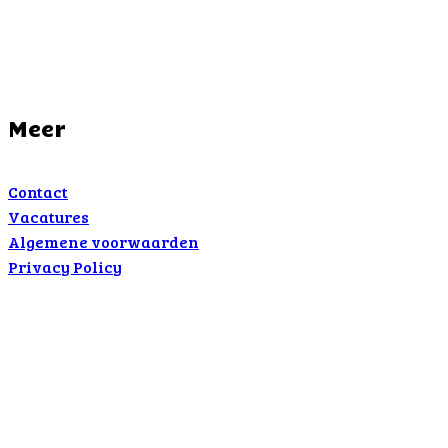
Meer
Contact
Vacatures
Algemene voorwaarden
Privacy Policy